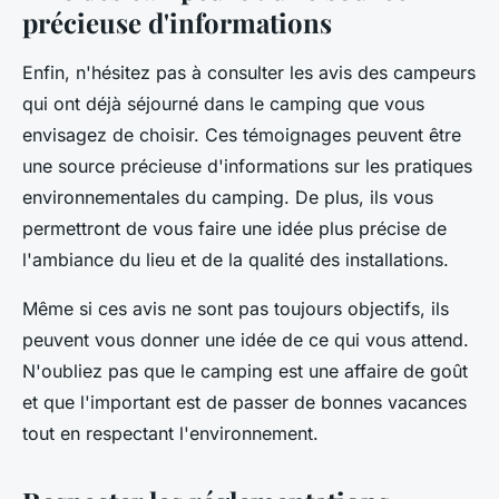
précieuse d'informations
Enfin, n'hésitez pas à consulter les avis des campeurs
qui ont déjà séjourné dans le camping que vous
envisagez de choisir. Ces témoignages peuvent être
une source précieuse d'informations sur les pratiques
environnementales du camping. De plus, ils vous
permettront de vous faire une idée plus précise de
l'ambiance du lieu et de la qualité des installations.
Même si ces avis ne sont pas toujours objectifs, ils
peuvent vous donner une idée de ce qui vous attend.
N'oubliez pas que le camping est une affaire de goût
et que l'important est de passer de bonnes vacances
tout en respectant l'environnement.