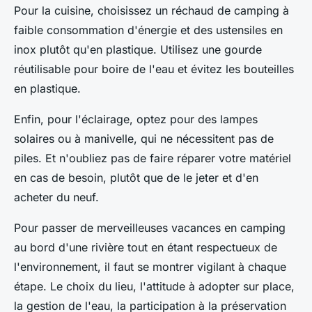
Pour la cuisine, choisissez un réchaud de camping à
faible consommation d'énergie et des ustensiles en
inox plutôt qu'en plastique. Utilisez une gourde
réutilisable pour boire de l'eau et évitez les bouteilles
en plastique.
Enfin, pour l'éclairage, optez pour des lampes
solaires ou à manivelle, qui ne nécessitent pas de
piles. Et n'oubliez pas de faire réparer votre matériel
en cas de besoin, plutôt que de le jeter et d'en
acheter du neuf.
Pour passer de merveilleuses vacances en camping
au bord d'une rivière tout en étant respectueux de
l'environnement, il faut se montrer vigilant à chaque
étape. Le choix du lieu, l'attitude à adopter sur place,
la gestion de l'eau, la participation à la préservation