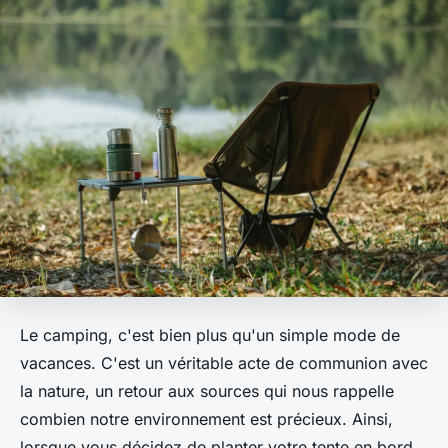
Le camping, c'est bien plus qu'un simple mode de
vacances. C'est un véritable acte de communion avec
la nature, un retour aux sources qui nous rappelle
combien notre environnement est précieux. Ainsi,
lorsque vous décidez de planter votre tente en bord