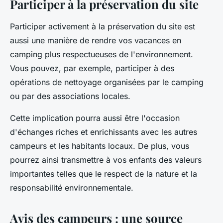
Participer à la préservation du site
Participer activement à la préservation du site est
aussi une manière de rendre vos vacances en
camping plus respectueuses de l'environnement.
Vous pouvez, par exemple, participer à des
opérations de nettoyage organisées par le camping
ou par des associations locales.
Cette implication pourra aussi être l'occasion
d'échanges riches et enrichissants avec les autres
campeurs et les habitants locaux. De plus, vous
pourrez ainsi transmettre à vos enfants des valeurs
importantes telles que le respect de la nature et la
responsabilité environnementale.
Avis des campeurs : une source