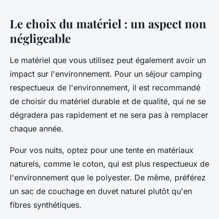
Le choix du matériel : un aspect non
négligeable
Le matériel que vous utilisez peut également avoir un
impact sur l'environnement. Pour un séjour camping
respectueux de l'environnement, il est recommandé
de choisir du matériel durable et de qualité, qui ne se
dégradera pas rapidement et ne sera pas à remplacer
chaque année.
Pour vos nuits, optez pour une tente en matériaux
naturels, comme le coton, qui est plus respectueux de
l'environnement que le polyester. De même, préférez
un sac de couchage en duvet naturel plutôt qu'en
fibres synthétiques.