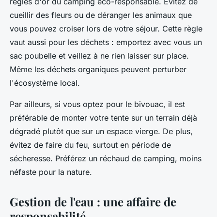
règles d'or du camping éco-responsable. Évitez de
cueillir des fleurs ou de déranger les animaux que
vous pouvez croiser lors de votre séjour. Cette règle
vaut aussi pour les déchets : emportez avec vous un
sac poubelle et veillez à ne rien laisser sur place.
Même les déchets organiques peuvent perturber
l'écosystème local.
Par ailleurs, si vous optez pour le bivouac, il est
préférable de monter votre tente sur un terrain déjà
dégradé plutôt que sur un espace vierge. De plus,
évitez de faire du feu, surtout en période de
sécheresse. Préférez un réchaud de camping, moins
néfaste pour la nature.
Gestion de l'eau : une affaire de
responsabilité