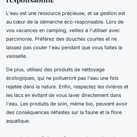
L'eau est une ressource précieuse, et sa gestion est
au cœur de la démarche éco-responsable. Lors de
vos vacances en camping, veillez à l'utiliser avec
parcimonie. Préférez des douches courtes et ne
laissez pas couler l'eau pendant que vous faites la
vaisselle.
De plus, utilisez des produits de nettoyage
écologiques, qui ne pollueront pas l'eau une fois
rejetée dans la nature. Enfin, respectez les rivières et
les lacs en évitant de vous laver directement dans
l'eau. Les produits de soin, même bio, peuvent avoir
des conséquences néfastes sur la faune et la flore
aquatique.