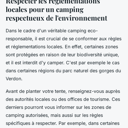
Respecter les réglementations
locales pour un camping
respectueux de l'environnement
Dans le cadre d'un véritable camping eco-
responsable, il est crucial de se conformer aux règles
et réglementations locales. En effet, certaines zones
sont protégées en raison de leur biodiversité unique,
et il est interdit d'y camper. C'est par exemple le cas
dans certaines régions du parc naturel des gorges du
Verdon.
Avant de planter votre tente, renseignez-vous auprès
des autorités locales ou des offices de tourisme. Ces
derniers pourront vous informer sur les zones de
camping autorisées, mais aussi sur les règles
spécifiques à respecter. Par exemple, dans certaines