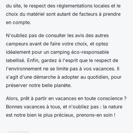
du site, le respect des réglementations locales et le
choix du matériel sont autant de facteurs à prendre
en compte.
N'oubliez pas de consulter les avis des autres
campeurs avant de faire votre choix, et optez
idéalement pour un camping éco-responsable
labellisé. Enfin, gardez à l'esprit que le respect de
l'environnement ne se limite pas à vos vacances. Il
s'agit d'une démarche à adopter au quotidien, pour
préserver notre belle planète.
Alors, prêt à partir en vacances en toute conscience ?
Bonnes vacances à tous, et n'oubliez pas : la nature
est notre bien le plus précieux, prenons-en soin !