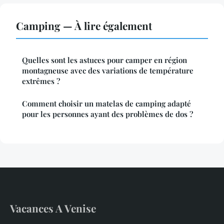
Camping — À lire également
Quelles sont les astuces pour camper en région
montagneuse avec des variations de température
extrêmes ?
Comment choisir un matelas de camping adapté
pour les personnes ayant des problèmes de dos ?
Vacances A Venise