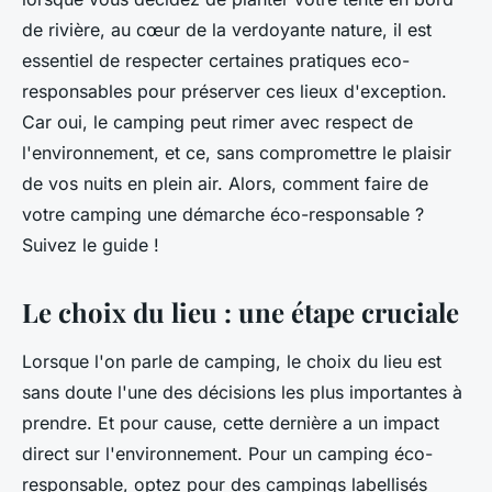
de rivière, au cœur de la verdoyante nature, il est
essentiel de respecter certaines pratiques eco-
responsables pour préserver ces lieux d'exception.
Car oui, le camping peut rimer avec respect de
l'environnement, et ce, sans compromettre le plaisir
de vos nuits en plein air. Alors, comment faire de
votre camping une démarche éco-responsable ?
Suivez le guide !
Le choix du lieu : une étape cruciale
Lorsque l'on parle de camping, le choix du lieu est
sans doute l'une des décisions les plus importantes à
prendre. Et pour cause, cette dernière a un impact
direct sur l'environnement. Pour un camping éco-
responsable, optez pour des campings labellisés