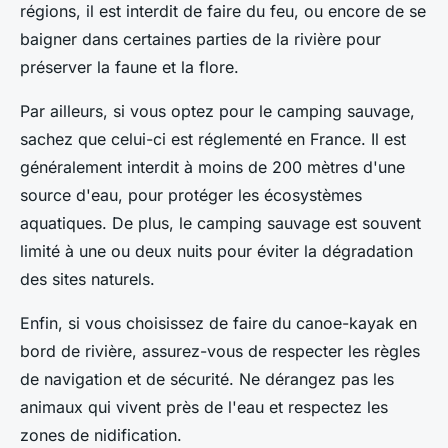
régions, il est interdit de faire du feu, ou encore de se
baigner dans certaines parties de la rivière pour
préserver la faune et la flore.
Par ailleurs, si vous optez pour le camping sauvage,
sachez que celui-ci est réglementé en France. Il est
généralement interdit à moins de 200 mètres d'une
source d'eau, pour protéger les écosystèmes
aquatiques. De plus, le camping sauvage est souvent
limité à une ou deux nuits pour éviter la dégradation
des sites naturels.
Enfin, si vous choisissez de faire du canoe-kayak en
bord de rivière, assurez-vous de respecter les règles
de navigation et de sécurité. Ne dérangez pas les
animaux qui vivent près de l'eau et respectez les
zones de nidification.