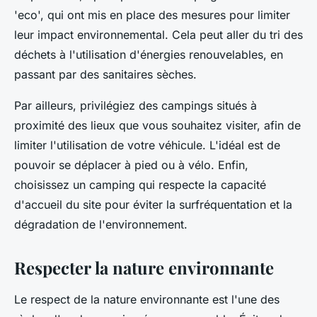
'eco', qui ont mis en place des mesures pour limiter
leur impact environnemental. Cela peut aller du tri des
déchets à l'utilisation d'énergies renouvelables, en
passant par des sanitaires sèches.
Par ailleurs, privilégiez des campings situés à
proximité des lieux que vous souhaitez visiter, afin de
limiter l'utilisation de votre véhicule. L'idéal est de
pouvoir se déplacer à pied ou à vélo. Enfin,
choisissez un camping qui respecte la capacité
d'accueil du site pour éviter la surfréquentation et la
dégradation de l'environnement.
Respecter la nature environnante
Le respect de la nature environnante est l'une des